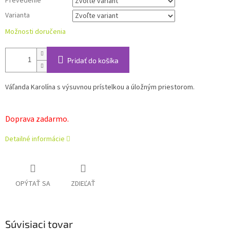
Prevedenie
Varianta
Možnosti doručenia
Pridať do košíka
Váľanda Karolína s výsuvnou prístelkou a úložným priestorom.
Doprava zadarmo.
Detailné informácie
OPÝTAŤ SA
ZDIEĽAŤ
Súvisiaci tovar