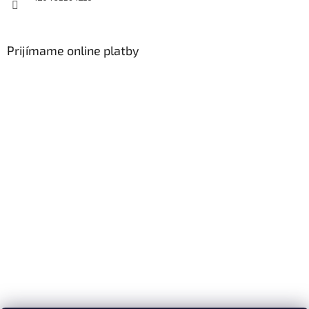
Prijímame online platby