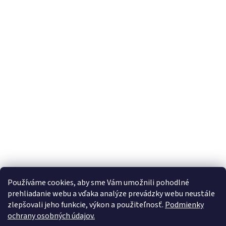
Používáme cookies, aby sme Vám umožnili pohodlné
prehliadanie webu a vďaka analýze prevádzky webu neustále
zlepšovali jeho funkcie, výkon a použiteľnosť.
Podmienky
ochrany osobných údajov.