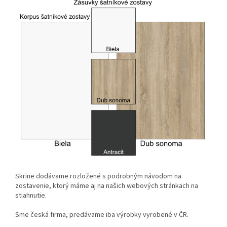
Skrine dodávame rozložené s podrobným návodom na
zostavenie, ktorý máme aj na našich webových stránkach na
stiahnutie.
Sme česká firma, predávame iba výrobky vyrobené v ČR.