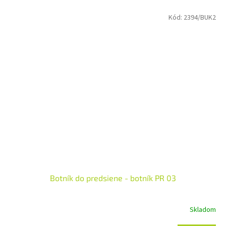
Kód:
2394/BUK2
Botník do predsiene - botník PR 03
Skladom