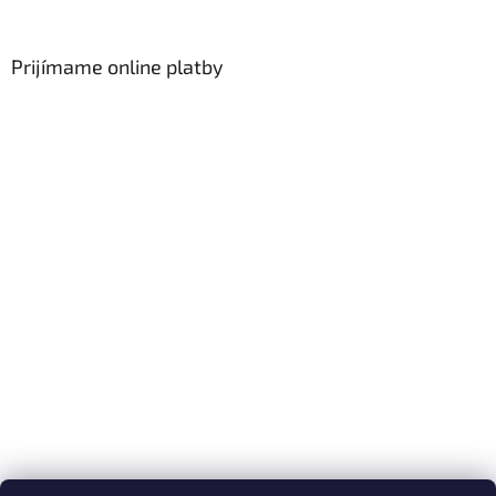
Prijímame online platby