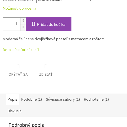
Možnosti doručenia
Pridať do košíka
Moderná čalúnená dvojlôžková posteľ s matracom a roštom.
Detailné informácie
OPÝTAŤ SA
ZDIEĽAŤ
Popis
Podobné (1)
Súvisiace súbory (1)
Hodnotenie (1)
Diskusia
Podrobný popis