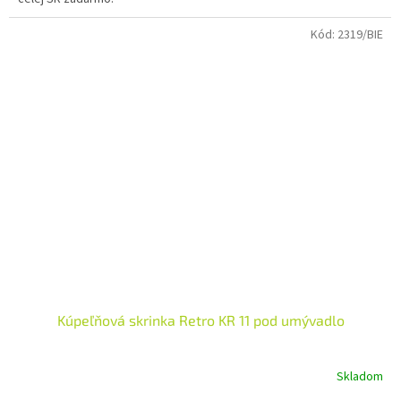
Kód:
2319/BIE
Kúpeľňová skrinka Retro KR 11 pod umývadlo
Skladom