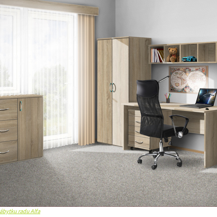
ábytku radu Alfa