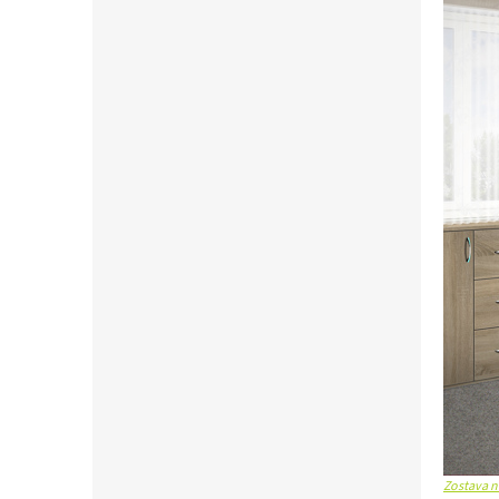
Zostava n